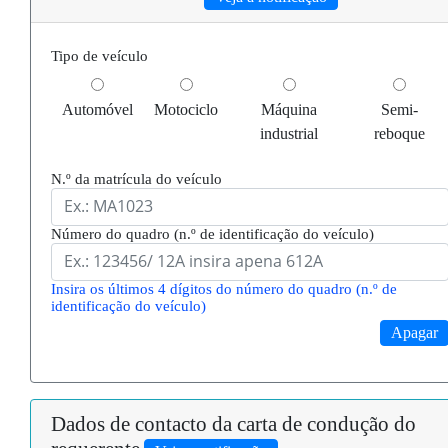
Tipo de veículo
Automóvel
Motociclo
Máquina
Semi-
industrial
reboque
N.º da matrícula do veículo
Número do quadro (n.º de identificação do veículo)
Insira os últimos 4 dígitos do número do quadro (n.º de
identificação do veículo)
Dados de contacto da carta de condução do