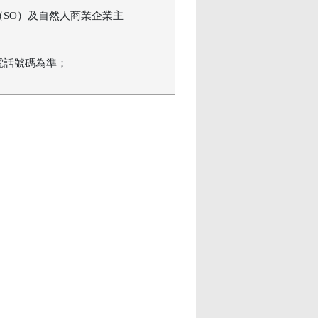
SO）及自然人商業企業主
電話號碼為準；
出通知；
產登記局辦理。